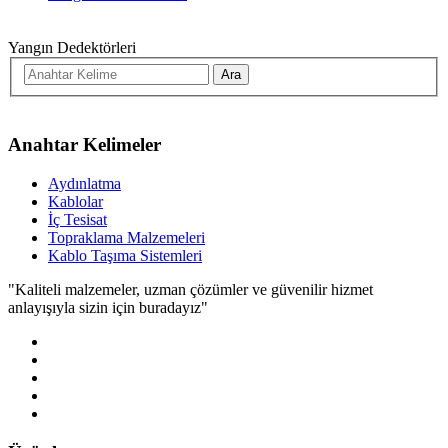
Yangın Dedektörleri
Anahtar Kelimeler
Aydınlatma
Kablolar
İç Tesisat
Topraklama Malzemeleri
Kablo Taşıma Sistemleri
"Kaliteli malzemeler, uzman çözümler ve güvenilir hizmet
anlayışıyla sizin için buradayız"