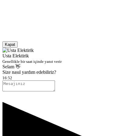
Kapat
Usta Elektirik
Genellikle bir saat içinde yanıt verir
Selam 👋
Size nasıl yardım edebiliriz?
16:52