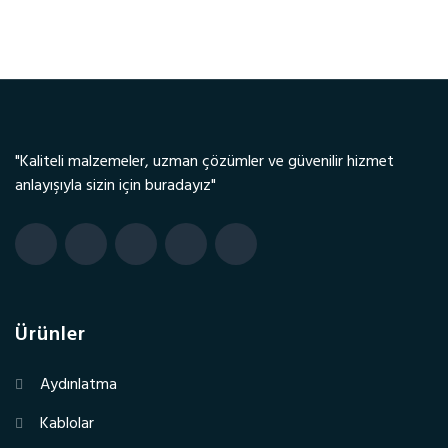
"Kaliteli malzemeler, uzman çözümler ve güvenilir hizmet
anlayışıyla sizin için buradayız"
Ürünler
Aydınlatma
Kablolar