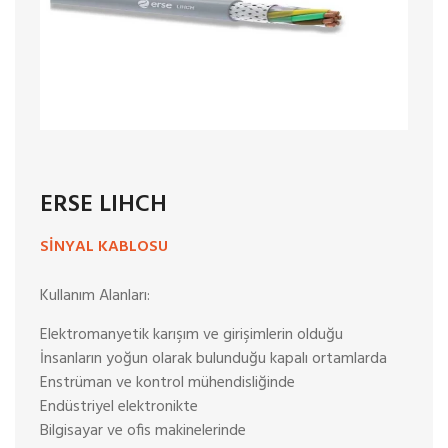
TR / Ara
ERSE LIHCH
SINYAL KABLOSU
Kullanım Alanları:
Elektromanyetik karışım ve girişimlerin olduğu
İnsanların yoğun olarak bulunduğu kapalı ortamlarda
Enstrüman ve kontrol mühendisliğinde
Endüstriyel elektronikte
Bilgisayar ve ofis makinelerinde