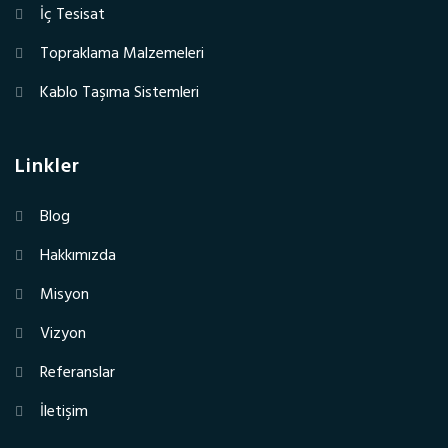
İç Tesisat
Topraklama Malzemeleri
Kablo Taşıma Sistemleri
Linkler
Blog
Hakkımızda
Misyon
Vizyon
Referanslar
İletişim