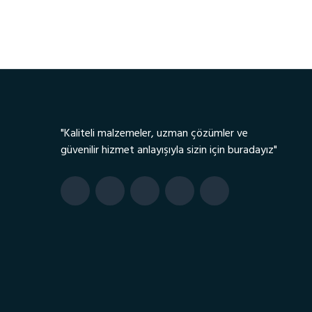
"Kaliteli malzemeler, uzman çözümler ve
güvenilir hizmet anlayışıyla sizin için buradayız"