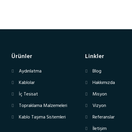
Ürünler
Linkler
Aydınlatma
Blog
Kablolar
Hakkımızda
İç Tesisat
Misyon
Topraklama Malzemeleri
Vizyon
Kablo Taşıma Sistemleri
Referanslar
İletişim