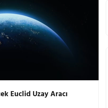
ek Euclid Uzay Aracı