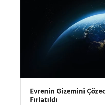
Evrenin Gizemini Çözec
Fırlatıldı