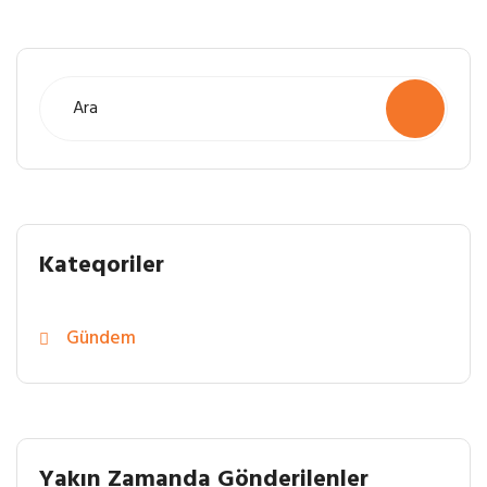
Kateqoriler
Gündem
Yakın Zamanda Gönderilenler