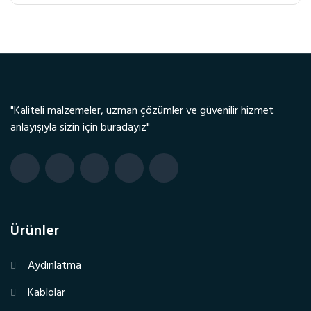
"Kaliteli malzemeler, uzman çözümler ve güvenilir hizmet
anlayışıyla sizin için buradayız"
Ürünler
Aydınlatma
Kablolar