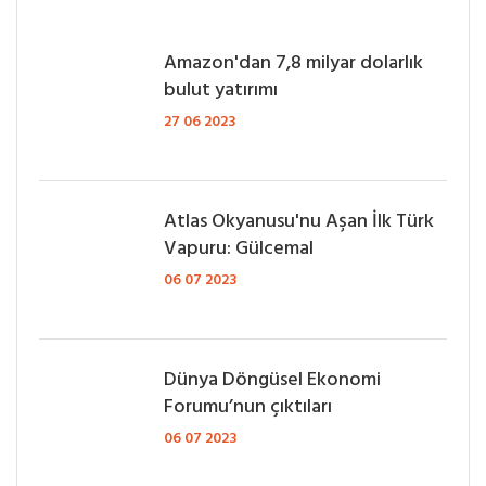
Amazon'dan 7,8 milyar dolarlık
bulut yatırımı
27 06 2023
Atlas Okyanusu'nu Aşan İlk Türk
Vapuru: Gülcemal
06 07 2023
Dünya Döngüsel Ekonomi
Forumu’nun çıktıları
06 07 2023