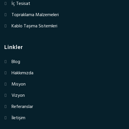
İç Tesisat
Topraklama Malzemeleri
Kablo Taşıma Sistemleri
Linkler
Blog
Hakkımızda
Misyon
Vizyon
Referanslar
İletişim