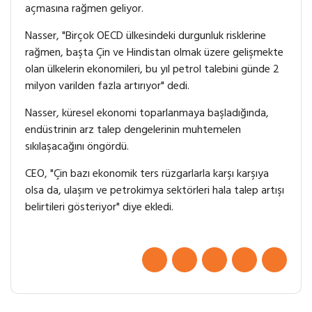
açmasına rağmen geliyor.
Nasser, "Birçok OECD ülkesindeki durgunluk risklerine
rağmen, başta Çin ve Hindistan olmak üzere gelişmekte
olan ülkelerin ekonomileri, bu yıl petrol talebini günde 2
milyon varilden fazla artırıyor" dedi.
Nasser, küresel ekonomi toparlanmaya başladığında,
endüstrinin arz talep dengelerinin muhtemelen
sıkılaşacağını öngördü.
CEO, "Çin bazı ekonomik ters rüzgarlarla karşı karşıya
olsa da, ulaşım ve petrokimya sektörleri hala talep artışı
belirtileri gösteriyor" diye ekledi.