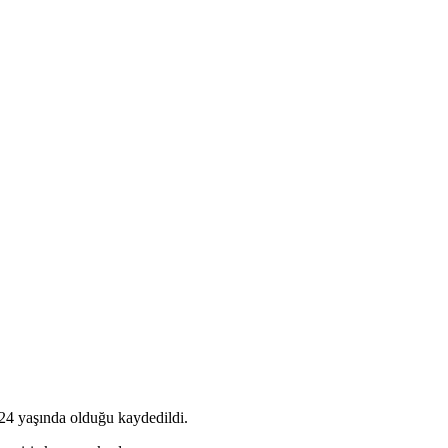
a 24 yaşında olduğu kaydedildi.